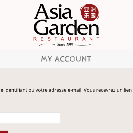
MY ACCOUNT
tre identifiant ou votre adresse e-mail. Vous recevrez un li