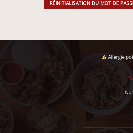
RÉINITIALISATION DU MOT DE PASS
Allergie po
Num