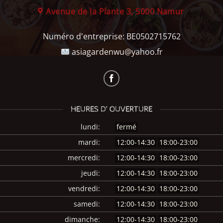
Avenue de la Plante 3, 5000 Namur
Numéro d'entreprise:
BE0502715762
asiagardenwu@yahoo.fr
HEURES D’ OUVERTURE
lundi:
fermé
mardi:
12:00-14:30
18:00-23:00
mercredi:
12:00-14:30
18:00-23:00
jeudi:
12:00-14:30
18:00-23:00
vendredi:
12:00-14:30
18:00-23:00
samedi:
12:00-14:30
18:00-23:00
dimanche:
12:00-14:30
18:00-23:00