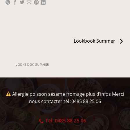
Lookbook Summer
LOOKBOOK SUMMER
Allergie poisson sésame fromage plus d’infos Merci
nous contacter tél :0485 88 25 06
Tel: 0485 88 25 06